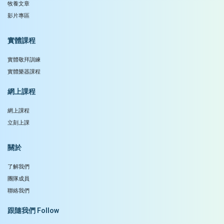
牧養文章
影片專區
實體課程
實體敬拜訓練
實體樂器課程
網上課程
網上課程
立刻上課
關於
了解我們
團隊成員
聯絡我們
跟隨我們 Follow