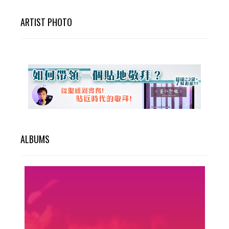
ARTIST PHOTO
ALBUMS