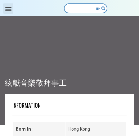
絃獻音樂敬拜事工
INFORMATION
Born In
:
Hong Kong