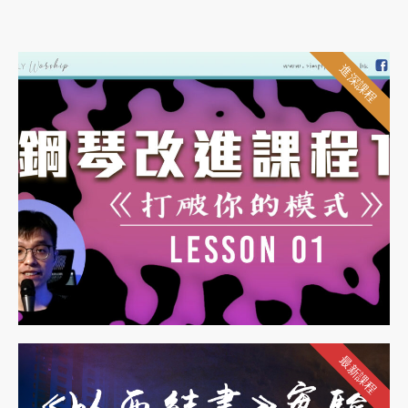
進深課程
最新課程