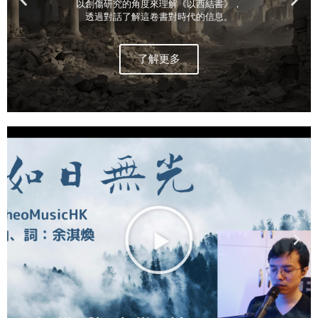
透過對話了解這卷書對時代的信息。
了解更多