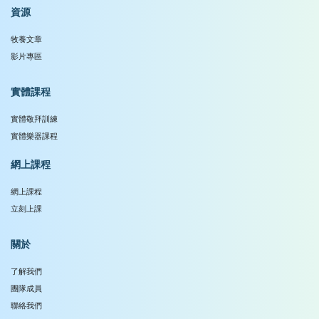
資源
牧養文章
影片專區
實體課程
實體敬拜訓練
實體樂器課程
網上課程
網上課程
立刻上課
關於
了解我們
團隊成員
聯絡我們