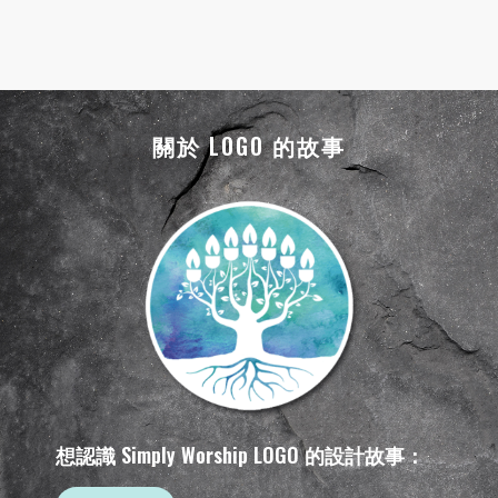
關於 LOGO 的故事
想認識 Simply Worship LOGO 的設計故事：