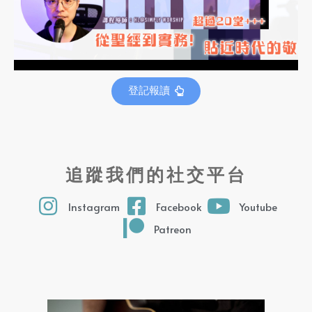
登記報讀
追蹤我們的社交平台
Instagram
Facebook
Youtube
Patreon